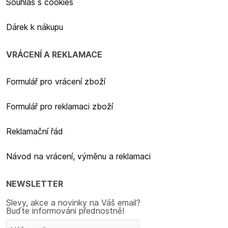
Souhlas s cookies
Dárek k nákupu
VRÁCENÍ A REKLAMACE
Formulář pro vrácení zboží
Formulář pro reklamaci zboží
Reklamační řád
Návod na vrácení, výměnu a reklamaci
NEWSLETTER
Slevy, akce a novinky na Váš email?
Buďte informováni přednostně!