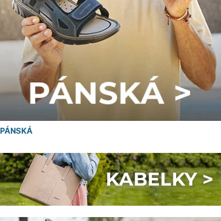
PÁNSKÁ