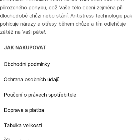
přirozeného pohybu, což Vaše tělo ocení zejména při
dlouhodobé chůzi nebo stání. Antistress technologie pak
pohlcuje nárazy a otřesy během chůze a tím odlehčuje
zátěž na Vaši páteř.
JAK NAKUPOVAT
Obchodní podmínky
Ochrana osobních údajů​
Poučení o právech spotřebitele
Doprava a platba
Tabulka velikostí