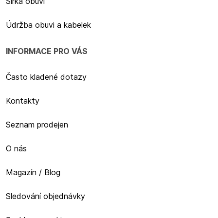
Šířka obuvi
Údržba obuvi a kabelek
INFORMACE PRO VÁS
Často kladené dotazy
Kontakty
Seznam prodejen
O nás
Magazín / Blog
Sledování objednávky